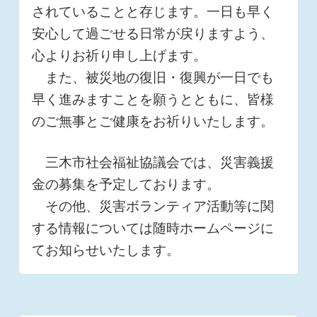
されていることと存じます。一日も早く
安心して過ごせる日常が戻りますよう、
心よりお祈り申し上げます。
また、被災地の復旧・復興が一日でも
早く進みますことを願うとともに、皆様
のご無事とご健康をお祈りいたします。
三木市社会福祉協議会では、災害義援
金の募集を予定しております。
その他、災害ボランティア活動等に関
する情報については随時ホームページに
てお知らせいたします。