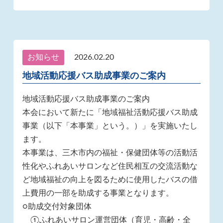
お知らせ
2026.02.20
地域活動応援バス助成事業のご案内
地域活動応援バス助成事業のご案内
本会において新たに「地域福祉活動応援バス助成
事業（以下「本事業」という。）」を実施いたし
ます。
本事業は、三木市内の福祉・保健団体等の活動活
性化やふれあいサロンなど住民相互の交流活動な
ど地域福祉の向上を図るために使用したバスの借
上費用の一部を助成する事業となります。
○助成交付対象団体
①ふれあいサロン運営団体（育児・高齢・全