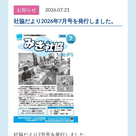
お知らせ
2026.07.21
社協だより2026年7月号を発行しました。
社協だより7月号を発行しました。