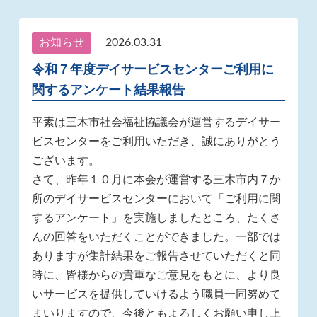
お知らせ
2026.03.31
令和７年度デイサービスセンターご利用に
関するアンケート結果報告
平素は三木市社会福祉協議会が運営するデイサー
ビスセンターをご利用いただき、誠にありがとう
ございます。
さて、昨年１０月に本会が運営する三木市内７か
所のデイサービスセンターにおいて「ご利用に関
するアンケート」を実施しましたところ、たくさ
んの回答をいただくことができました。一部では
ありますが集計結果をご報告させていただくと同
時に、皆様からの貴重なご意見をもとに、より良
いサービスを提供していけるよう職員一同努めて
まいりますので、今後ともよろしくお願い申し上