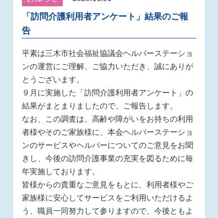
「訪問介護利用者アンケート」結果のご報
告
平素は三木市社会福祉協議会ヘルパーステーショ
ンの運営にご理解、ご協力いただき、誠にありが
とうございます。
９月に実施した「訪問介護利用者アンケート」の
結果がまとまりましたので、ご報告します。
なお、この調査は、高齢や障がいをお持ちの利用
者様やそのご家族様に、本会ヘルパーステーショ
ンのサービスやヘルパーについてのご意見をお聞
きし、今後の訪問介護事業の充実を図るために毎
年実施しております。
皆様からの貴重なご意見をもとに、利用者様やご
家族様に安心してサービスをご利用いただけるよ
う、職員一同努力して参りますので、今後ともよ