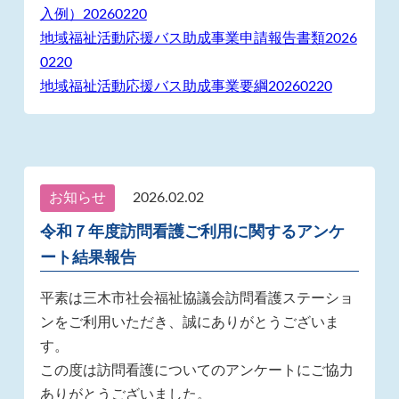
入例）20260220
地域福祉活動応援バス助成事業申請報告書類2026
0220
地域福祉活動応援バス助成事業要綱20260220
お知らせ
2026.02.02
令和７年度訪問看護ご利用に関するアンケ
ート結果報告
平素は三木市社会福祉協議会訪問看護ステーショ
ンをご利用いただき、誠にありがとうございま
す。
この度は訪問看護についてのアンケートにご協力
ありがとうございました。