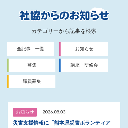
カテゴリーから記事を検索
全記事 一覧
お知らせ
募集
講座・研修会
職員募集
お知らせ
2026.08.03
災害支援情報に「熊本県災害ボランティア