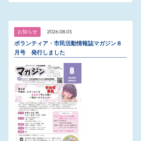
お知らせ
2026.08.01
ボランティア・市民活動情報誌マガジン８
月号 発行しました