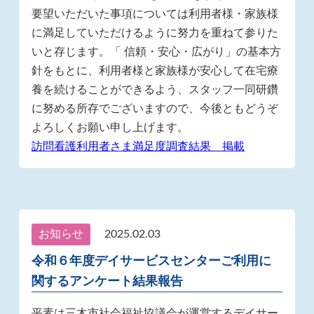
要望いただいた事項については利用者様・家族様
に満足していただけるように努力を重ねて参りた
いと存じます。「 信頼・安心・広がり」の基本方
針をもとに、利用者様と家族様が安心して在宅療
養を続けることができるよう、スタッフ一同研鑽
に努める所存でございますので、今後ともどうぞ
よろしくお願い申し上げます。
訪問看護利用者さま満足度調査結果 掲載
お知らせ
2025.02.03
令和６年度デイサービスセンターご利用に
関するアンケート結果報告
平素は三木市社会福祉協議会が運営するデイサー