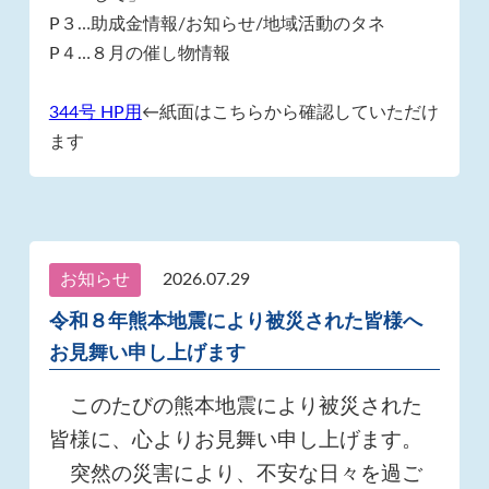
P３…助成金情報/お知らせ/地域活動のタネ
P４…８月の催し物情報
344号 HP用
←紙面はこちらから確認していただけ
ます
お知らせ
2026.07.29
令和８年熊本地震により被災された皆様へ
お見舞い申し上げます
このたびの熊本地震により被災された
皆様に、心よりお見舞い申し上げます。
突然の災害により、不安な日々を過ご