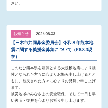
さい。
お知らせ
2026.08.03
【三木市共同募金委員会】令和８年熊本地
震に関する義援金募集について（R8.8.3現
在）
このたび熊本県を震源とする大規模地震により犠
牲となられた方々に心よりお悔み申し上げるとと
もに、被災された方々に心よりお見舞い申し上げ
ます。
被災地域のみなさまの安全確保、そして一日も早
い復旧・復興を心よりお祈り申し上げます。