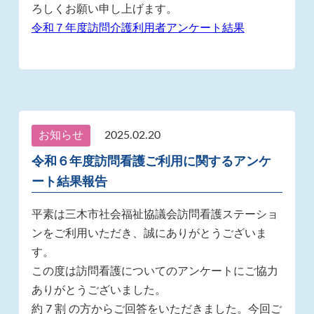
ろしくお願い申し上げます。
令和７年度訪問介護利用者アンケート結果
お知らせ
2025.02.20
令和６年度訪問看護ご利用に関するアンケ
ート結果報告
平素は三木市社会福祉協議会訪問看護ステーショ
ンをご利用いただき、誠にありがとうございま
す。
この度は訪問看護についてのアンケートにご協力
ありがとうございました。
約 7 割 の方からご回答をいただきました。今回ご