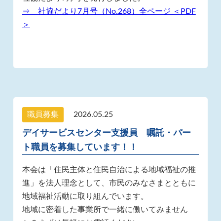
⇒ 社協だより7月号（No.268）全ページ ＜PDF
＞
職員募集
2026.05.25
デイサービスセンター支援員 嘱託・パー
ト職員を募集しています！！
本会は「住民主体と住民自治による地域福祉の推
進」を法人理念として、市民のみなさまとともに
地域福祉活動に取り組んでいます。
地域に密着した事業所で一緒に働いてみません