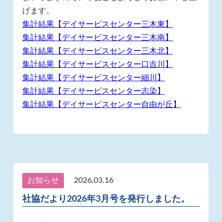
げます。
集計結果【デイサービスセンター三木東】
集計結果【デイサービスセンター三木南】
集計結果【デイサービスセンター三木北】
集計結果【デイサービスセンター口吉川】
集計結果【デイサービスセンター細川】
集計結果【デイサービスセンター志染】
集計結果【デイサービスセンター自由が丘】
お知らせ
2026.03.16
社協だより2026年3月号を発行しました。