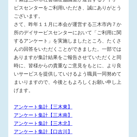
ビスセンターをご利用いただき、誠にありがとう
ございます。
さて、昨年１１月に本会が運営する三木市内７か
所のデイサービスセンターにおいて「ご利用に関
するアンケート」を実施しましたところ、たくさ
んの回答をいただくことができました。一部では
ありますが集計結果をご報告させていただくと同
時に、皆様からの貴重なご意見をもとに、より良
いサービスを提供していけるよう職員一同努めて
まいりますので、今後ともよろしくお願い申し上
げます。
アンケート集計【三木東】
アンケート集計【三木南】
アンケート集計【三木北】
アンケート集計【口吉川】