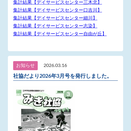
集計結果【デイサービスセンター三木北】
集計結果【デイサービスセンター口吉川】
集計結果【デイサービスセンター細川】
集計結果【デイサービスセンター志染】
集計結果【デイサービスセンター自由が丘】
お知らせ
2026.03.16
社協だより2026年3月号を発行しました。