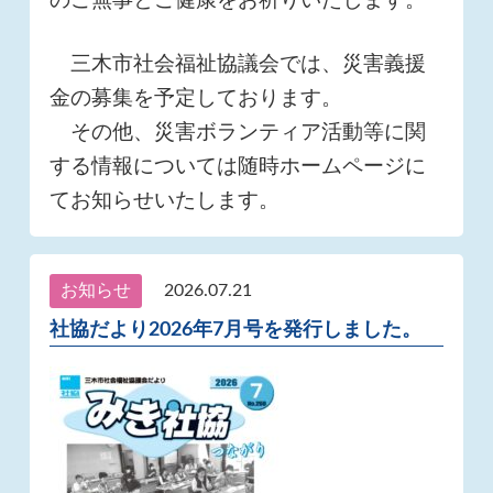
三木市社会福祉協議会では、災害義援
金の募集を予定しております。
その他、災害ボランティア活動等に関
する情報については随時ホームページに
てお知らせいたします。
お知らせ
2026.07.21
社協だより2026年7月号を発行しました。