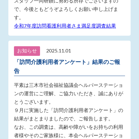
スタッフ一同研鑽に努める所存でございますの
で、今後ともどうぞよろしくお願い申し上げま
す。
令和7年度訪問看護利用者さま満足度調査結果
お知らせ
2025.11.01
「訪問介護利用者アンケート」結果のご報
告
平素は三木市社会福祉協議会ヘルパーステーショ
ンの運営にご理解、ご協力いただき、誠にありが
とうございます。
９月に実施した「訪問介護利用者アンケート」の
結果がまとまりましたので、ご報告します。
なお、この調査は、高齢や障がいをお持ちの利用
者様やそのご家族様に、本会ヘルパーステーショ