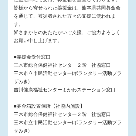
皆様から寄せられた義援金は、熊本県共同募金会
を通じて、被災者された方々の支援に使われま
す。
皆さまからのあたたかいご支援、ご協力よろしく
お願い申し上げます。
■義援金受付窓口
三木市総合保健福祉センター２階 社協窓口
三木市立市民活動センター(ボランタリー活動プラ
ザみき)
吉川健康福祉センターよかわステーション窓口
■募金箱設置個所【社協内施設】
三木市総合保健福祉センター２階 社協窓口
三木市立市民活動センター(ボランタリー活動プラ
ザみき)