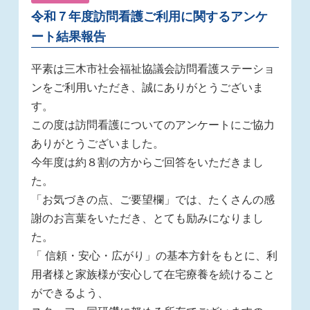
令和７年度訪問看護ご利用に関するアンケ
ート結果報告
平素は三木市社会福祉協議会訪問看護ステーショ
ンをご利用いただき、誠にありがとうございま
す。
この度は訪問看護についてのアンケートにご協力
ありがとうございました。
今年度は約８割の方からご回答をいただきまし
た。
「お気づきの点、ご要望欄」では、たくさんの感
謝のお言葉をいただき、とても励みになりまし
た。
「 信頼・安心・広がり」の基本方針をもとに、利
用者様と家族様が安心して在宅療養を続けること
ができるよう、