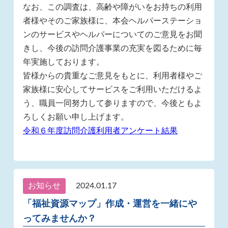
なお、この調査は、高齢や障がいをお持ちの利用
者様やそのご家族様に、本会ヘルパーステーショ
ンのサービスやヘルパーについてのご意見をお聞
きし、今後の訪問介護事業の充実を図るために毎
年実施しております。
皆様からの貴重なご意見をもとに、利用者様やご
家族様に安心してサービスをご利用いただけるよ
う、職員一同努力して参りますので、今後ともよ
ろしくお願い申し上げます。
令和６年度訪問介護利用者アンケート結果
お知らせ
2024.01.17
「福祉資源マップ」作成・運営を一緒にや
ってみませんか？