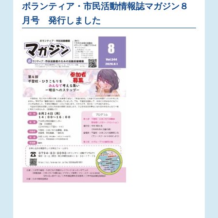
ボランティア・市民活動情報誌マガジン８
月号 発行しました