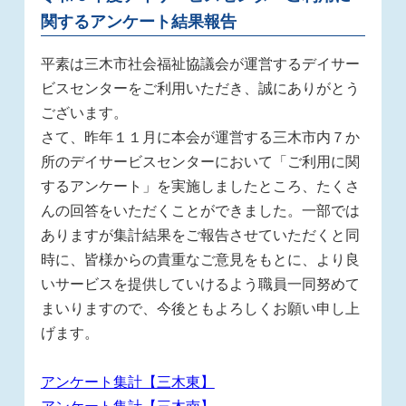
関するアンケート結果報告
平素は三木市社会福祉協議会が運営するデイサー
ビスセンターをご利用いただき、誠にありがとう
ございます。
さて、昨年１１月に本会が運営する三木市内７か
所のデイサービスセンターにおいて「ご利用に関
するアンケート」を実施しましたところ、たくさ
んの回答をいただくことができました。一部では
ありますが集計結果をご報告させていただくと同
時に、皆様からの貴重なご意見をもとに、より良
いサービスを提供していけるよう職員一同努めて
まいりますので、今後ともよろしくお願い申し上
げます。
アンケート集計【三木東】