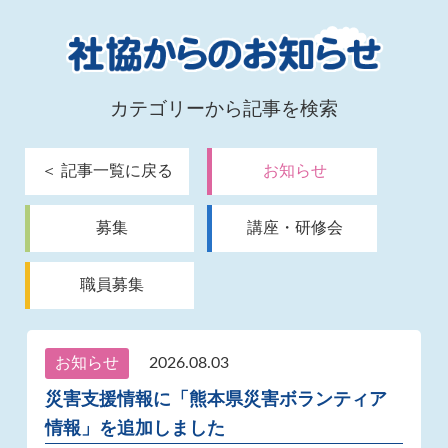
カテゴリーから記事を検索
＜ 記事一覧に戻る
お知らせ
募集
講座・研修会
職員募集
お知らせ
2026.08.03
災害支援情報に「熊本県災害ボランティア
情報」を追加しました