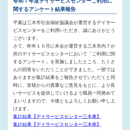
令和７年度デイサービスセンターご利用に
関するアンケート結果報告
平素は三木市社会福祉協議会が運営するデイサー
ビスセンターをご利用いただき、誠にありがとう
ございます。
さて、昨年１０月に本会が運営する三木市内７か
所のデイサービスセンターにおいて「ご利用に関
するアンケート」を実施しましたところ、たくさ
んの回答をいただくことができました。一部では
ありますが集計結果をご報告させていただくと同
時に、皆様からの貴重なご意見をもとに、より良
いサービスを提供していけるよう職員一同努めて
まいりますので、今後ともよろしくお願い申し上
げます。
集計結果【デイサービスセンター三木東】
集計結果【デイサービスセンター三木南】