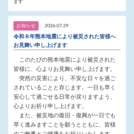
ます
お知らせ
2026.07.29
令和８年熊本地震により被災された皆様へ
お見舞い申し上げます
このたびの熊本地震により被災された
皆様に、心よりお見舞い申し上げます。
突然の災害により、不安な日々を過ご
されていることと存じます。一日も早く
安心して過ごせる日常が戻りますよう、
心よりお祈り申し上げます。
また、被災地の復旧・復興が一日でも
早く進みますことを願うとともに、皆様
のご無事とご健康をお祈りいたします。