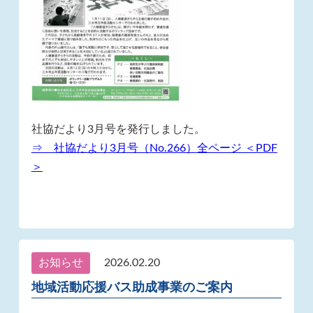
社協だより3月号を発行しました。
⇒ 社協だより3月号（No.266）全ページ ＜PDF
＞
お知らせ
2026.02.20
地域活動応援バス助成事業のご案内