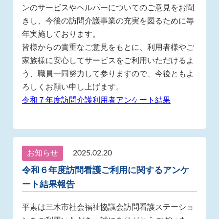
ンのサービスやヘルパーについてのご意見をお聞
きし、今後の訪問介護事業の充実を図るために毎
年実施しております。
皆様からの貴重なご意見をもとに、利用者様やご
家族様に安心してサービスをご利用いただけるよ
う、職員一同努力して参りますので、今後ともよ
ろしくお願い申し上げます。
令和７年度訪問介護利用者アンケート結果
お知らせ
2025.02.20
令和６年度訪問看護ご利用に関するアンケ
ート結果報告
平素は三木市社会福祉協議会訪問看護ステーショ