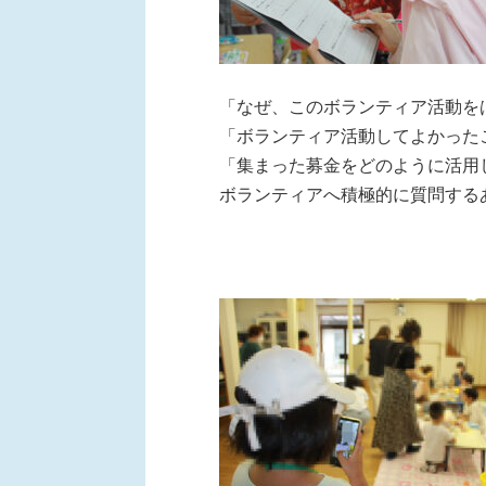
「なぜ、このボランティア活動を
「ボランティア活動してよかった
「集まった募金をどのように活用
ボランティアへ積極的に質問する