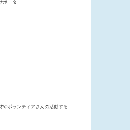
サポーター
材やボランティアさんの活動する