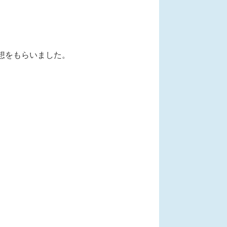
想をもらいました。