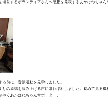
を運営するボランティアさんへ感想を発表するあかはねちゃん
する前に、音訳活動を見学しました。
よりの原稿を読み上げる声にほれぼれしました。初めて見る機
ぶやくあかはねちゃんサポーター。