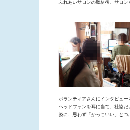
ふれあいサロンの取材後、サロン
ボランティアさんにインタビュー
ヘッドフォンを耳に当て、社協だ
姿に、思わず「かっこいい」とつ