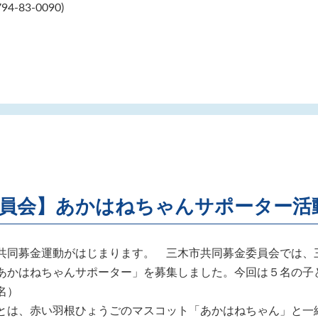
794-83-0090)
委員会】あかはねちゃんサポーター活
共同募金運動がはじまります。
三木市共同募金委員会では、
あかはねちゃんサポーター」を募集しました。今回は５名の子
名）
とは、赤い羽根ひょうごのマスコット「あかはねちゃん」と一