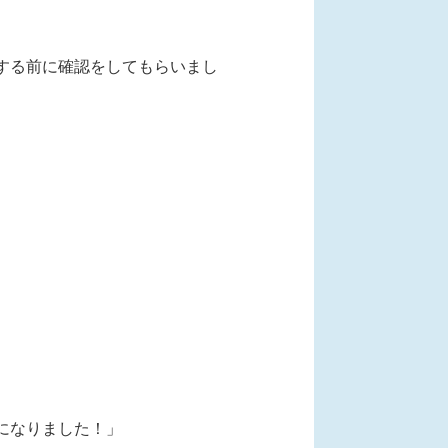
する前に確認をしてもらいまし
になりました！」