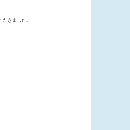
ただきました。