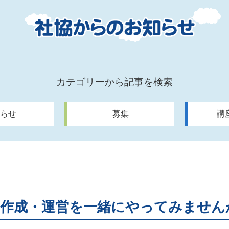
カテゴリーから記事を検索
らせ
募集
講
」作成・運営を一緒にやってみません