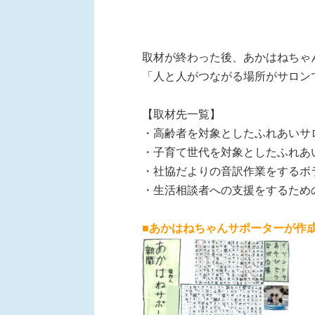
取材が終わった後、あかはねちゃ
「人と人がつながる場所がサロン
【取材先一覧】
・高齢者を対象としたふれあいサ
・子育て世代を対象としたふれあ
・社協だよりの音訳作業をするボ
・生活相談者への支援をするための
■あかはねちゃんサポーターが作