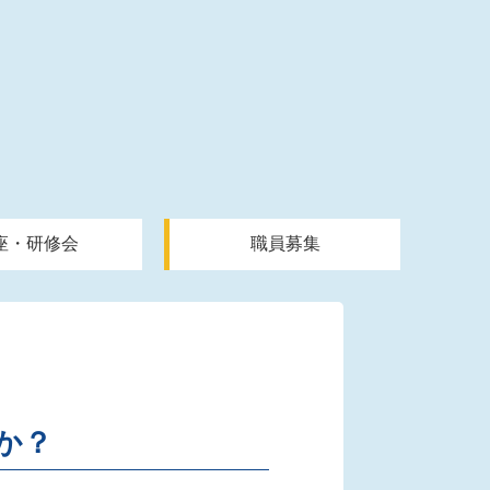
座・研修会
職員募集
か？