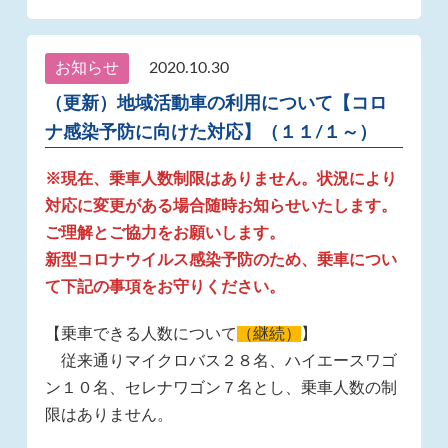
お知らせ
2020.10.30
（更新）地域活動車の利用について【コロ
ナ感染予防に向けた対応】（１１/１～）
※現在、乗車人数制限はありません。状況により
対応に変更がある場合随時お知らせいたします。
ご理解とご協力をお願いします。
新型コロナウイルス感染予防のため、乗車につい
て下記の事項をお守りください。
【乗車できる人数について
（継続）
】
従来通りマイクロバス２８名、ハイエースワゴ
ン１０名、セレナワゴン７名とし、乗車人数の制
限はありません。