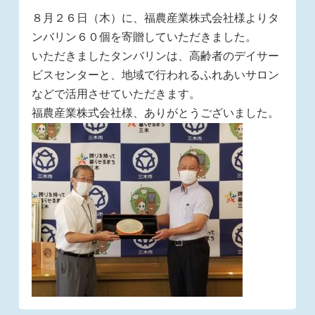
８月２６日（木）に、福農産業株式会社様よりタ
ンバリン６０個を寄贈していただきました。
いただきましたタンバリンは、高齢者のデイサー
ビスセンターと、地域で行われるふれあいサロン
などで活用させていただきます。
福農産業株式会社様、ありがとうございました。