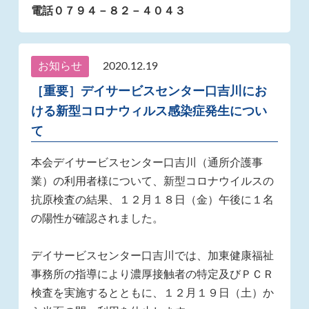
電話０７９４－８２－４０４３
お知らせ
2020.12.19
［重要］デイサービスセンター口吉川にお
ける新型コロナウィルス感染症発生につい
て
本会デイサービスセンター口吉川（通所介護事
業）の利用者様について、新型コロナウイルスの
抗原検査の結果、１２月１８日（金）午後に１名
の陽性が確認されました。
デイサービスセンター口吉川では、加東健康福祉
事務所の指導により濃厚接触者の特定及びＰＣＲ
検査を実施するとともに、１２月１９日（土）か