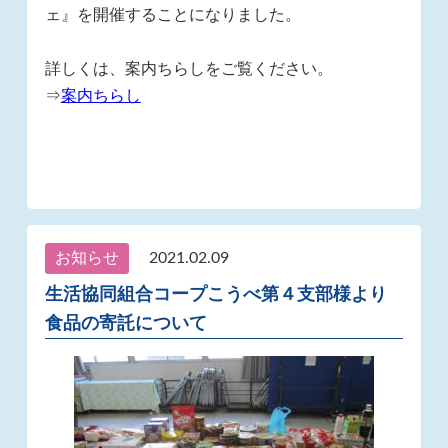
ェ』を開催することになりました。
詳しくは、案内ちらしをご覧ください。
⇒
案内ちらし
お知らせ
2021.02.09
生活協同組合コープこうべ第４支部様より
食品の寄託について