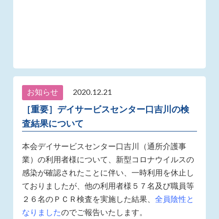
お知らせ
2020.12.21
［重要］デイサービスセンター口吉川の検
査結果について
本会デイサービスセンター口吉川（通所介護事
業）の利用者様について、新型コロナウイルスの
感染が確認されたことに伴い、一時利用を休止し
ておりましたが、他の利用者様５７名及び職員等
２６名のＰＣＲ検査を実施した結果、
全員陰性と
なりました
のでご報告いたします。