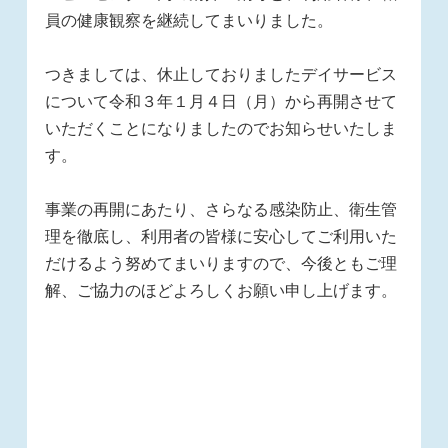
員の健康観察を継続してまいりました。
つきましては、休止しておりましたデイサービス
について令和３年１月４日（月）から再開させて
いただくことになりましたのでお知らせいたしま
す。
事業の再開にあたり、さらなる感染防止、衛生管
理を徹底し、利用者の皆様に安心してご利用いた
だけるよう努めてまいりますので、今後ともご理
解、ご協力のほどよろしくお願い申し上げます。