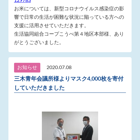
129783
お米については、新型コロナウイルス感染症の影
響で日常の生活が困難な状況に陥っている方への
支援に活用させていただきます。
生活協同組合コープこうべ第４地区本部様、あり
がとうございました。
お知らせ
2020.07.08
三木青年会議所様よりマスク4,000枚を寄付
していただきました