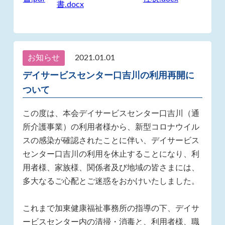
書.docx
お知らせ
2021.01.01
デイサービスセンター口吉川の利用再開に
ついて
この度は、本会デイサービスセンター口吉川（通
所介護事業）の利用者様から、新型コロナウイル
スの感染が確認されたことに伴い、デイサービス
センター口吉川の利用を休止することになり、利
用者様、家族様、関係者及び地域の皆さまには、
多大なるご心配とご迷惑をおかけいたしました。
これまで加東健康福祉事務所の指導の下、デイサ
ービスセンター内の清掃・消毒と、利用者様、職