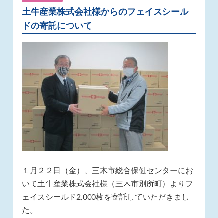
土牛産業株式会社様からのフェイスシール
ドの寄託について
１月２２日（金）、三木市総合保健センターにお
いて土牛産業株式会社様（三木市別所町）よりフ
ェイスシールド2,000枚を寄託していただきまし
た。