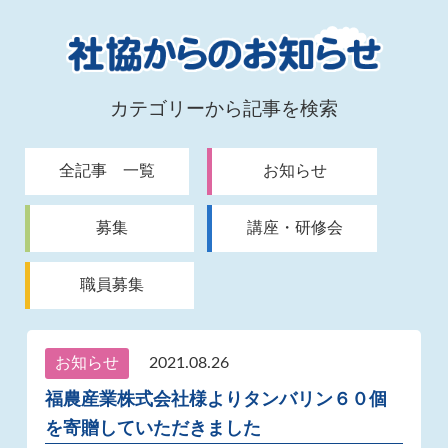
カテゴリーから記事を検索
全記事 一覧
お知らせ
募集
講座・研修会
職員募集
お知らせ
2021.08.26
福農産業株式会社様よりタンバリン６０個
を寄贈していただきました