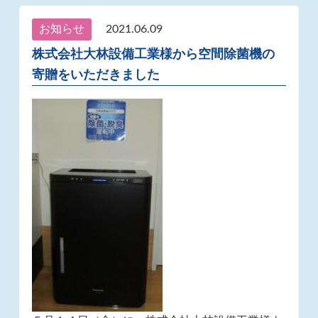
お知らせ
2021.06.09
株式会社大林設備工業様から空間除菌機の
寄贈をいただきました