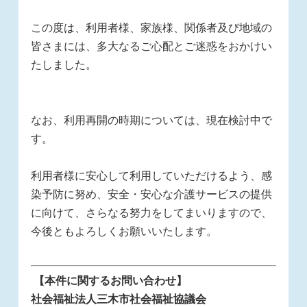
この度は、利用者様、家族様、関係者及び地域の
皆さまには、多大なるご心配とご迷惑をおかけい
たしました。
なお、利用再開の時期については、現在検討中で
す。
利用者様に安心して利用していただけるよう、感
染予防に努め、安全・安心な介護サービスの提供
に向けて、さらなる努力をしてまいりますので、
今後ともよろしくお願いいたします。
【
本件に関するお問い合わせ】
社会福祉法人三木市社会福祉協議会