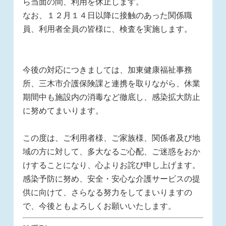
ら当面の間、利用を休止します。
なお、１２月１４日以降に接触のあった関係職
員、利用者全員の皆様に、検査を実施します。
今後の対応につきましては、加東健康福祉事務
所、三木市介護保険課と連携を取りながら、休業
期間中も施設内の消毒など徹底し、感染拡大防止
に努めてまいります。
この度は、ご利用者様、ご家族様、関係者及び地
域の方に対して、多大なるご心配、ご迷惑をおか
けすることになり、心よりお詫び申し上げます。
感染予防に努め、安全・安心な介護サービスの提
供に向けて、さらなる努力をしてまいりますの
で、今後ともよろしくお願いいたします。