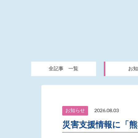
全記事 一覧
お知
お知らせ
2026.08.03
災害支援情報に「