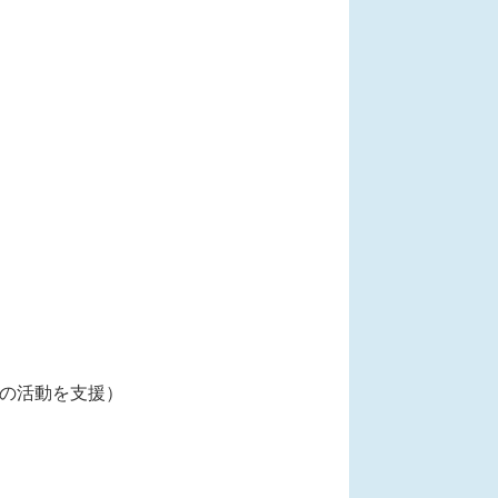
等の活動を支援）