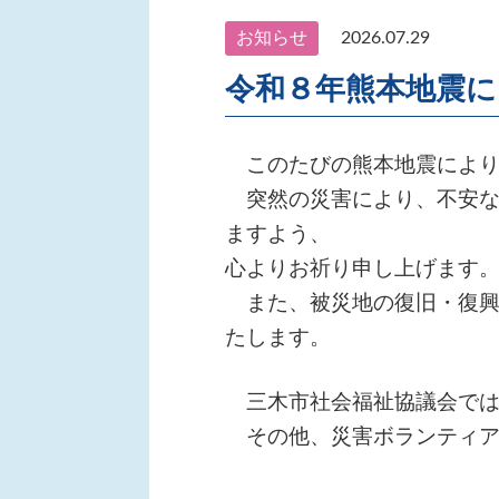
お知らせ
2026.07.29
令和８年熊本地震
このたびの熊本地震により
突然の災害により、不安な
ますよう、
心よりお祈り申し上げます
また、被災地の復旧・復興
たします。
三木市社会福祉協議会では
その他、災害ボランティア