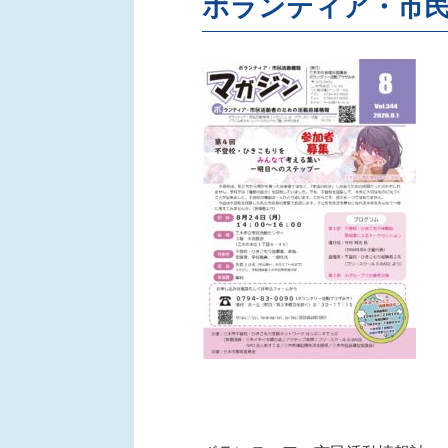
ボランティア・市