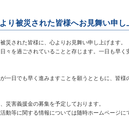
により被災された皆様へお見舞い申し
被災された皆様に、心よりお見舞い申し上げます。
日々を過ごされていることと存じます。一日も早く
。
が一日でも早く進みますことを願うとともに、皆様
、災害義援金の募集を予定しております。
活動等に関する情報については随時ホームページに