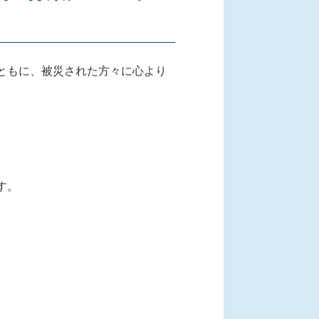
ともに、被災された方々に心より
す。