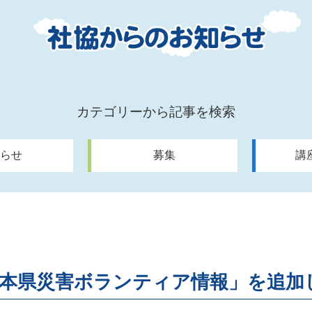
カテゴリーから記事を検索
らせ
募集
講
熊本県災害ボランティア情報」を追加