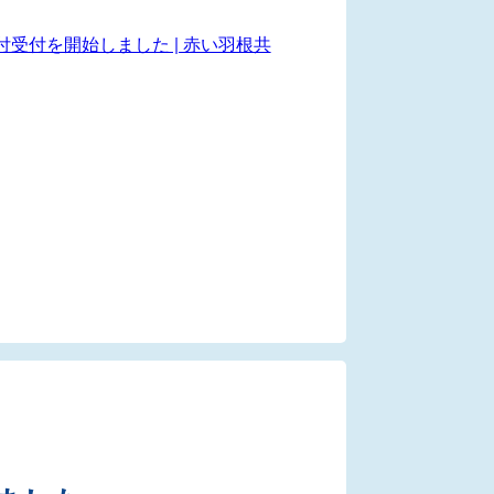
付受付を開始しました | 赤い羽根共