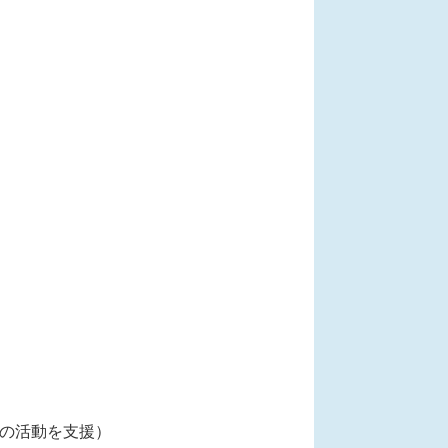
等の活動を支援）