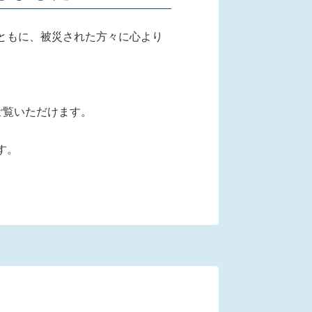
ともに、被災された方々に心より
ご覧いただけます。
す。