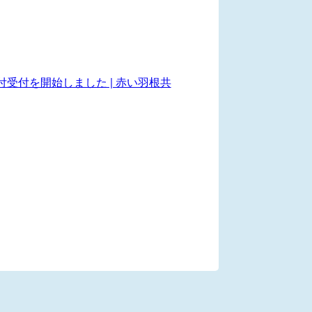
付受付を開始しました | 赤い羽根共