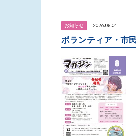
お知らせ
2026.08.01
ボランティア・市