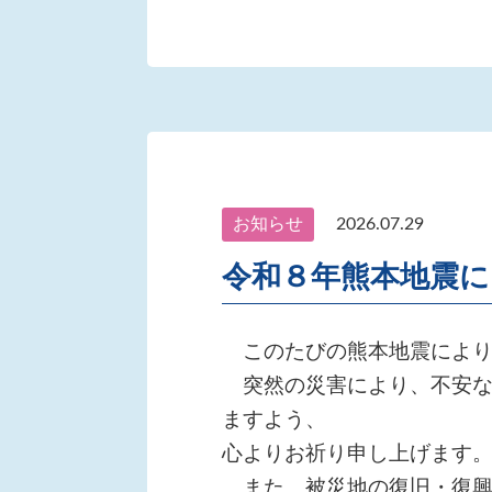
お知らせ
2026.07.29
令和８年熊本地震
このたびの熊本地震により
突然の災害により、不安な
ますよう、
心よりお祈り申し上げます
また、被災地の復旧・復興