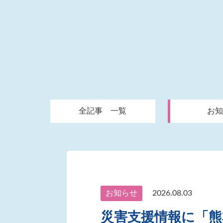
全記事 一覧
お知
お知らせ
2026.08.03
災害支援情報に「