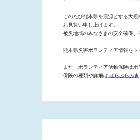
このたび熊本県を震源とする大規
お見舞い申し上げます。
被災地域のみなさまの安全確保、
熊本県災害ボランティア情報をト
また、ボランティア活動保険はボ
保険の種類や詳細は
ぼらぷらみき