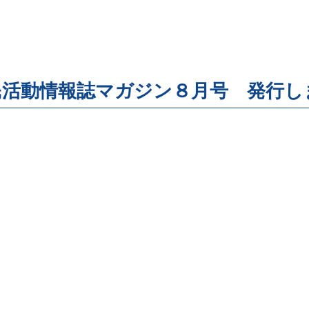
民活動情報誌マガジン８月号 発行し