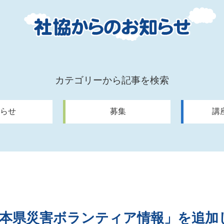
カテゴリーから記事を検索
らせ
募集
講
熊本県災害ボランティア情報」を追加