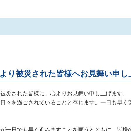
により被災された皆様へお見舞い申し
被災された皆様に、心よりお見舞い申し上げます。
日々を過ごされていることと存じます。一日も早く
。
が一日でも早く進みますことを願うとともに、皆様